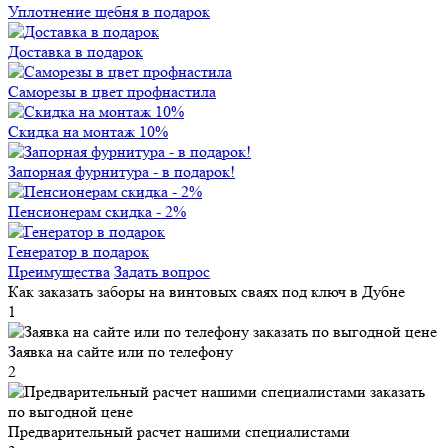
Уплотнение щебня в подарок
Доставка в подарок
Саморезы в цвет профнастила
Скидка на монтаж 10%
Запорная фурнитура - в подарок!
Пенсионерам скидка - 2%
Генератор в подарок
Преимущества
Задать вопрос
Как заказать заборы на винтовых сваях под ключ в Дубне
1
Заявка на сайте или по телефону
2
Предварительный расчет нашими специалистами