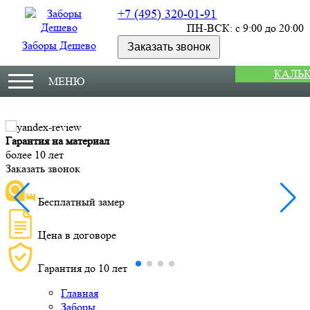
+7 (495) 320-01-91
ПН-ВСК: с 9:00 до 20:00
Заборы Дешево
Заказать звонок
КАЛЬ
МЕНЮ
Гарантия на материал
более 10 лет
Заказать звонок
Бесплатный замер
Цена в договоре
Гарантия до 10 лет
Главная
Заборы