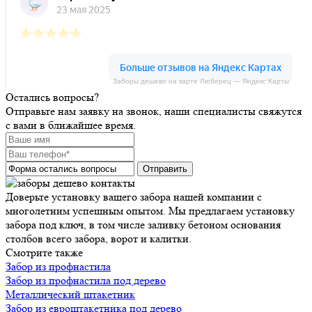
Заборы дешево на карте Люберец — Яндекс Карты
Остались вопросы?
Заборы дешево на карте Москвы — Яндекс Карты
Отправьте нам заявку на звонок, наши специалисты свяжутся
с вами в ближайшее время.
Доверьте установку вашего забора нашей компании с
многолетним успешным опытом. Мы предлагаем установку
забора под ключ, в том числе заливку бетоном основания
столбов всего забора, ворот и калитки.
Смотрите также
Забор из профнастила
Забор из профнастила под дерево
Металлический штакетник
Забор из евроштакетника под дерево