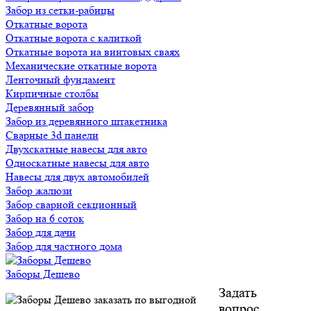
Забор из сетки-рабицы
Откатные ворота
Откатные ворота с калиткой
Откатные ворота на винтовых сваях
Механические откатные ворота
Ленточный фундамент
Кирпичные столбы
Деревянный забор
Забор из деревянного штакетника
Сварные 3d панели
Двухскатные навесы для авто
Односкатные навесы для авто
Навесы для двух автомобилей
Забор жалюзи
Забор сварной секционный
Забор на 6 соток
Забор для дачи
Забор для частного дома
Заборы Дешево
Задать
вопрос