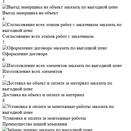
3
Выезд замерщика на объект
4
Согласование всех этапов работ с заказчиком
5
Оформление договора
6
Изготовление всех элементов
7
Доставка на объект и оплата за материал
8
Установка и оплата за монтажные работы
Преимущества нашей компании