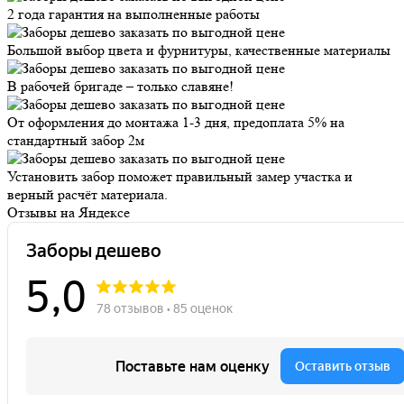
2 года гарантия на выполненные работы
Большой выбор цвета и фурнитуры, качественные материалы
В рабочей бригаде – только славяне!
От оформления до монтажа 1-3 дня, предоплата 5% на
стандартный забор 2м
Установить забор поможет правильный замер участка и
верный расчёт материала.
Отзывы на Яндексе