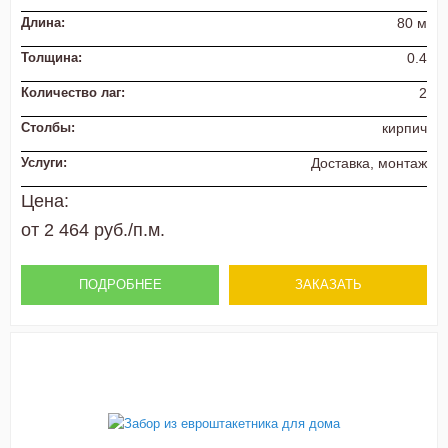
Длина:
80 м
Толщина:
0.4
Количество лаг:
2
Столбы:
кирпич
Услуги:
Доставка, монтаж
Цена:
от 2 464 руб./п.м.
ПОДРОБНЕЕ
ЗАКАЗАТЬ