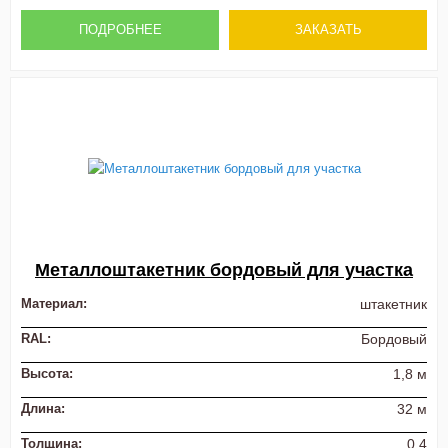
ПОДРОБНЕЕ
ЗАКАЗАТЬ
Металлоштакетник бордовый для участка
Материал:
штакетник
RAL:
Бордовый
Высота:
1,8 м
Длина:
32 м
Толщина:
0.4