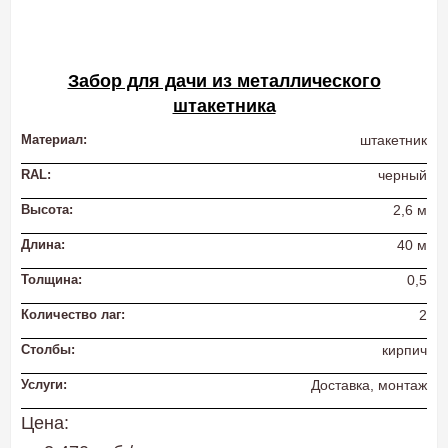
Забор для дачи из металлического
штакетника
Материал:
штакетник
RAL:
черный
Высота:
2,6 м
Длина:
40 м
Толщина:
0,5
Количество лаг:
2
Столбы:
кирпич
Услуги:
Доставка, монтаж
Цена: