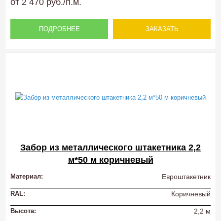
от 2 470 руб./п.м.
ПОДРОБНЕЕ
ЗАКАЗАТЬ
Забор из металлического штакетника 2,2
м*50 м коричневый
Материал:
Евроштакетник
RAL:
Коричневый
Высота:
2,2 м