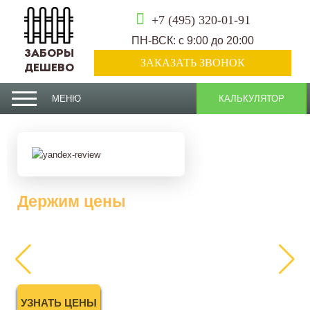
+7 (495) 320-01-91
ПН-ВСК: с 9:00 до 20:00
ЗАБОРЫ
ЗАКАЗАТЬ ЗВОНОК
ДЕШЕВО
МЕНЮ
КАЛЬКУЛЯТОР
Держим цены
2025 года
УЗНАТЬ ЦЕНЫ