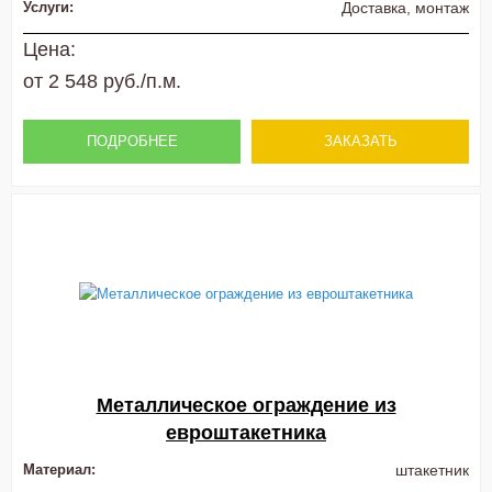
Услуги:
Доставка, монтаж
Цена:
от 2 548 руб./п.м.
ПОДРОБНЕЕ
ЗАКАЗАТЬ
Металлическое ограждение из
евроштакетника
Материал:
штакетник