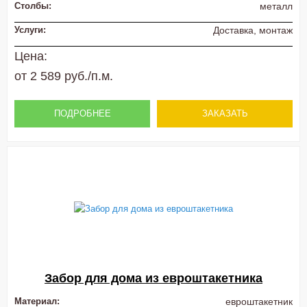
Столбы:
металл
Услуги:
Доставка, монтаж
Цена:
от 2 589 руб./п.м.
ПОДРОБНЕЕ
ЗАКАЗАТЬ
Забор для дома из евроштакетника
Материал:
евроштакетник