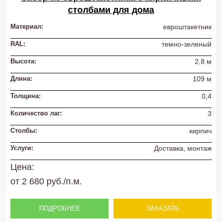
столбами для дома
Материал:
евроштакетник
RAL:
темно-зеленый
Высота:
2,8 м
Длина:
109 м
Толщина:
0,4
Количество лаг:
3
Столбы:
кирпич
Услуги:
Доставка, монтаж
Цена:
от 2 680 руб./п.м.
ПОДРОБНЕЕ
ЗАКАЗАТЬ