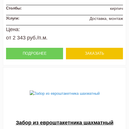
Столбы:
кирпич
Услуги:
Доставка, монтаж
Цена:
от 2 343 руб./п.м.
ПОДРОБНЕЕ
ЗАКАЗАТЬ
Забор из евроштакетника шахматный