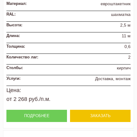
Материал:
евроштакетник
RAL:
шахматка
Высота:
2,5 м
Длина:
11 м
Толщина:
0,6
Количество лаг:
2
Столбы:
кирпич
Услуги:
Доставка, монтаж
Цена:
от 2 268 руб./п.м.
ПОДРОБНЕЕ
ЗАКАЗАТЬ