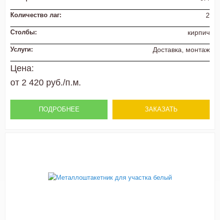
Количество лаг:
2
Столбы:
кирпич
Услуги:
Доставка, монтаж
Цена:
от 2 420 руб./п.м.
ПОДРОБНЕЕ
ЗАКАЗАТЬ