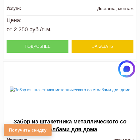
Услуги:
Доставка, монтаж
Цена:
от 2 250 руб./п.м.
ПОДРОБНЕЕ
ЗАКАЗАТЬ
Забор из штакетника металлического со
столбами для дома
Получить скидку
Материал: