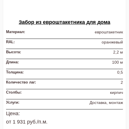
Забор из евроштакетника для дома
Материал:
евроштакетник
RAL:
оранжевый
Высота:
2,2 м
Длина:
100 м
Толщина:
0,5
Количество лаг:
2
Столбы:
кирпич
Услуги:
Доставка, монтаж
Цена:
от 1 931 руб./п.м.