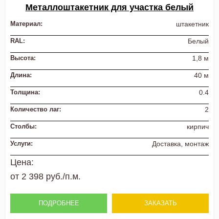
Металлоштакетник для участка белый
Материал:
штакетник
RAL:
Белый
Высота:
1,8 м
Длина:
40 м
Толщина:
0.4
Количество лаг:
2
Столбы:
кирпич
Услуги:
Доставка, монтаж
Цена:
от 2 398 руб./п.м.
ПОДРОБНЕЕ
ЗАКАЗАТЬ