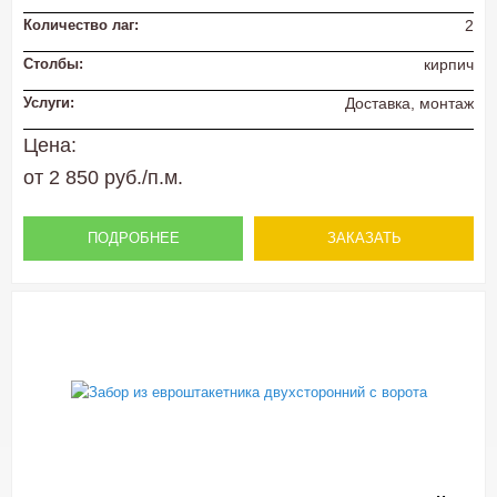
Количество лаг:
2
Столбы:
кирпич
Услуги:
Доставка, монтаж
Цена:
от 2 850 руб./п.м.
ПОДРОБНЕЕ
ЗАКАЗАТЬ