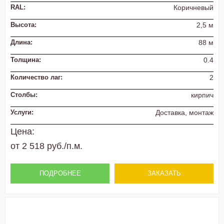
RAL:
Коричневый
Высота:
2,5 м
Длина:
88 м
Толщина:
0.4
Количество лаг:
2
Столбы:
кирпич
Услуги:
Доставка, монтаж
Цена:
от 2 518 руб./п.м.
ПОДРОБНЕЕ
ЗАКАЗАТЬ