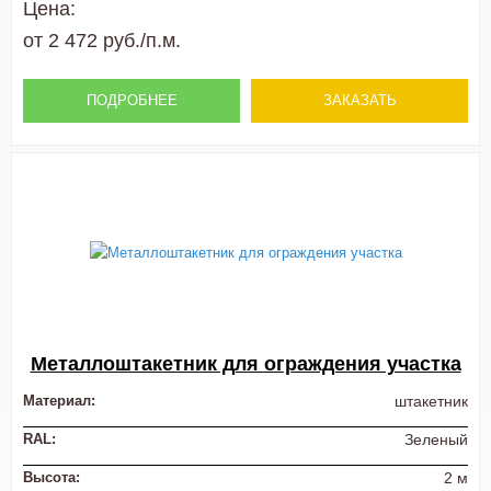
Цена:
от 2 472 руб./п.м.
ПОДРОБНЕЕ
ЗАКАЗАТЬ
Металлоштакетник для ограждения участка
Материал:
штакетник
RAL:
Зеленый
Высота:
2 м