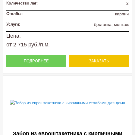
Количество лаг:
2
Столбы:
кирпич
Услуги:
Доставка, монтаж
Цена:
от 2 715 руб./п.м.
ПОДРОБНЕЕ
ЗАКАЗАТЬ
Забор из евроштакетника с кирпичными