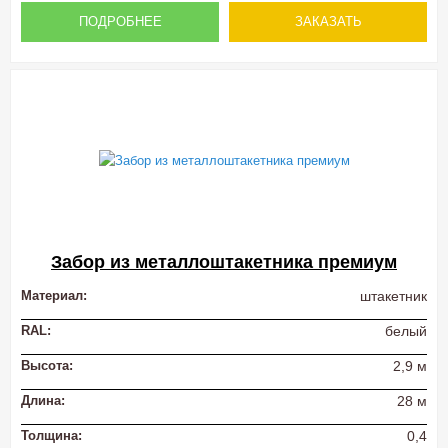
ПОДРОБНЕЕ
ЗАКАЗАТЬ
Забор из металлоштакетника премиум
Материал:
штакетник
RAL:
белый
Высота:
2,9 м
Длина:
28 м
Толщина:
0,4