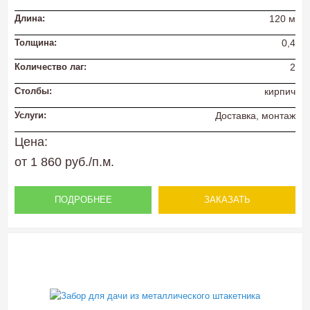
Длина:
120 м
Толщина:
0,4
Количество лаг:
2
Столбы:
кирпич
Услуги:
Доставка, монтаж
Цена:
от 1 860 руб./п.м.
ПОДРОБНЕЕ
ЗАКАЗАТЬ